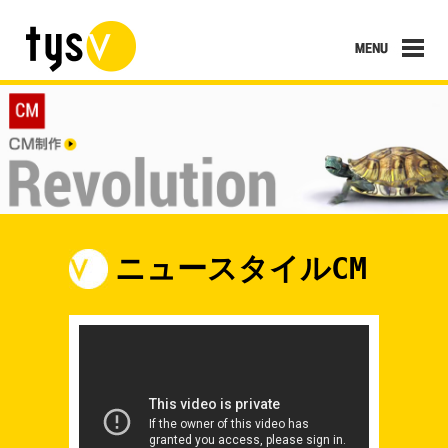
ニュースタイルCM